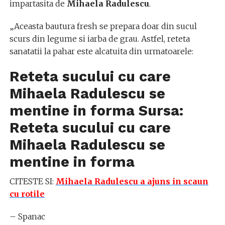
impartasita de
Mihaela Radulescu
.
„Aceasta bautura fresh se prepara doar din sucul
scurs din legume si iarba de grau. Astfel, reteta
sanatatii la pahar este alcatuita din urmatoarele:
Reteta sucului cu care
Mihaela Radulescu se
mentine in forma Sursa:
Reteta sucului cu care
Mihaela Radulescu se
mentine in forma
CITESTE SI:
Mihaela Radulescu a ajuns in scaun
cu rotile
– Spanac