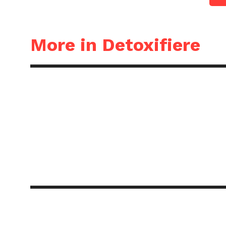
More in Detoxifiere