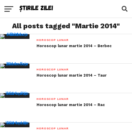
All posts tagged "Martie 2014"
HOROSCOP LUNAR
Horoscop lunar martie 2014 – Berbec
HOROSCOP LUNAR
Horoscop lunar martie 2014 – Taur
HOROSCOP LUNAR
Horoscop lunar martie 2014 – Rac
HOROSCOP LUNAR