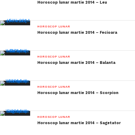
Horoscop lunar martie 2014 – Leu
HOROSCOP LUNAR
Horoscop lunar martie 2014 – Fecioara
HOROSCOP LUNAR
Horoscop lunar martie 2014 – Balanta
HOROSCOP LUNAR
Horoscop lunar martie 2014 – Scorpion
HOROSCOP LUNAR
Horoscop lunar martie 2014 – Sagetator