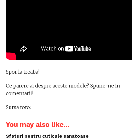
Spor la treaba!
Ce parere ai despre aceste modele? Spune-ne in
comentarii!
Sursa foto:
You may also like...
Sfaturi pentru cuticule sanatoase