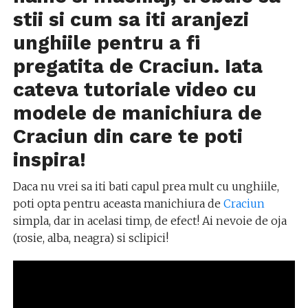
stii si cum sa iti aranjezi
unghiile pentru a fi
pregatita de Craciun. Iata
cateva tutoriale video cu
modele de manichiura de
Craciun din care te poti
inspira!
Daca nu vrei sa iti bati capul prea mult cu unghiile,
poti opta pentru aceasta manichiura de
Craciun
simpla, dar in acelasi timp, de efect! Ai nevoie de oja
(rosie, alba, neagra) si sclipici!