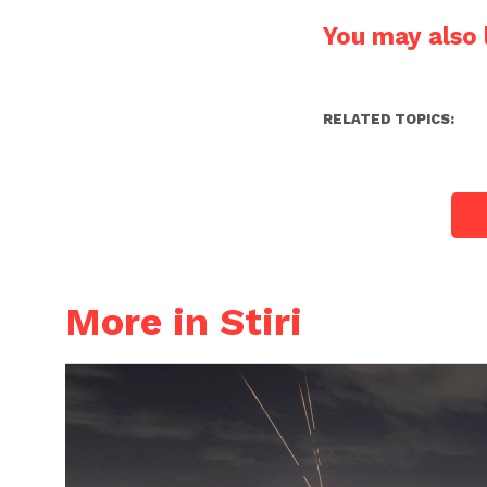
You may also l
RELATED TOPICS:
More in Stiri