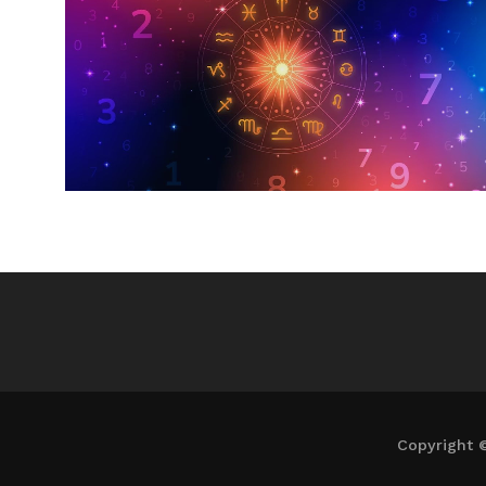
Copyright 