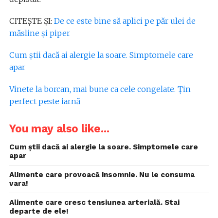
CITEȘTE ȘI:
De ce este bine să aplici pe păr ulei de
măsline și piper
Cum știi dacă ai alergie la soare. Simptomele care
apar
Vinete la borcan, mai bune ca cele congelate. Țin
perfect peste iarnă
You may also like...
Cum știi dacă ai alergie la soare. Simptomele care
apar
Alimente care provoacă insomnie. Nu le consuma
vara!
Alimente care cresc tensiunea arterială. Stai
departe de ele!