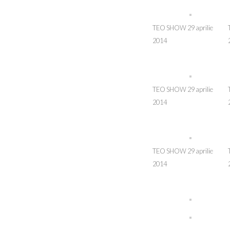
TEO SHOW 29 aprilie
2014
TEO SHOW 29 aprilie
2014
TEO SHOW 29 aprilie
2014