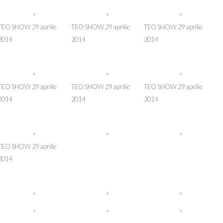
TEO SHOW 29 aprilie
TEO SHOW 29 aprilie
TEO SHOW 29 aprilie
2014
2014
2014
TEO SHOW 29 aprilie
TEO SHOW 29 aprilie
TEO SHOW 29 aprilie
2014
2014
2014
TEO SHOW 29 aprilie
2014