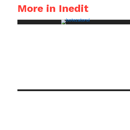
More in Inedit