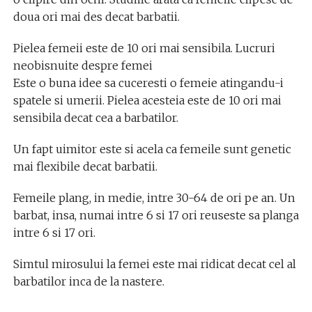
doua ori mai des decat barbatii.
Pielea femeii este de 10 ori mai sensibila. Lucruri
neobisnuite despre femei
Este o buna idee sa cuceresti o femeie atingandu-i
spatele si umerii. Pielea acesteia este de 10 ori mai
sensibila decat cea a barbatilor.
Un fapt uimitor este si acela ca femeile sunt genetic
mai flexibile decat barbatii.
Femeile plang, in medie, intre 30-64 de ori pe an. Un
barbat, insa, numai intre 6 si 17 ori reuseste sa planga
intre 6 si 17 ori.
Simtul mirosului la femei este mai ridicat decat cel al
barbatilor inca de la nastere.