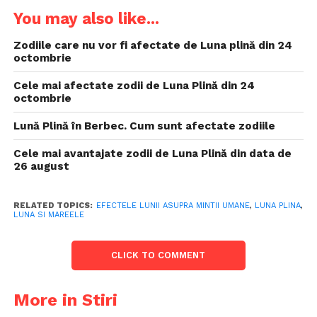
You may also like...
Zodiile care nu vor fi afectate de Luna plină din 24
octombrie
Cele mai afectate zodii de Luna Plină din 24
octombrie
Lună Plină în Berbec. Cum sunt afectate zodiile
Cele mai avantajate zodii de Luna Plină din data de
26 august
RELATED TOPICS:
EFECTELE LUNII ASUPRA MINTII UMANE
,
LUNA PLINA
,
LUNA SI MAREELE
CLICK TO COMMENT
More in Stiri