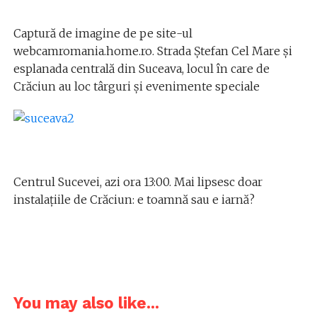
Captură de imagine de pe site-ul
webcamromania.home.ro. Strada Ștefan Cel Mare și
esplanada centrală din Suceava, locul în care de
Crăciun au loc târguri și evenimente speciale
Centrul Sucevei, azi ora 13:00. Mai lipsesc doar
instalațiile de Crăciun: e toamnă sau e iarnă?
You may also like...