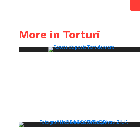
More in Torturi