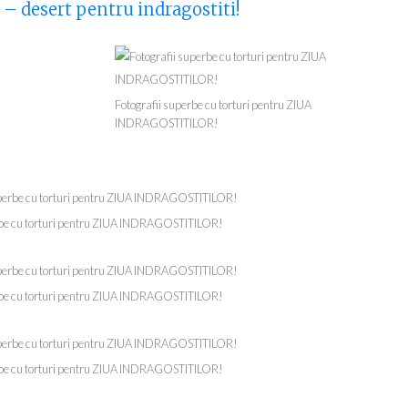
 – desert pentru indragostiti!
Fotografii superbe cu torturi pentru ZIUA
INDRAGOSTITILOR!
rbe cu torturi pentru ZIUA INDRAGOSTITILOR!
rbe cu torturi pentru ZIUA INDRAGOSTITILOR!
rbe cu torturi pentru ZIUA INDRAGOSTITILOR!