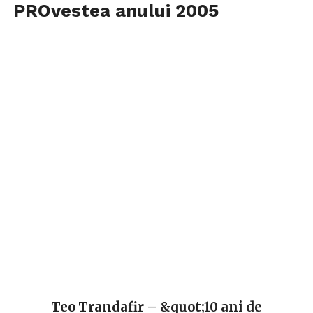
PROvestea anului 2005
Teo Trandafir – &quot;10 ani de