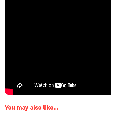
You may also like...