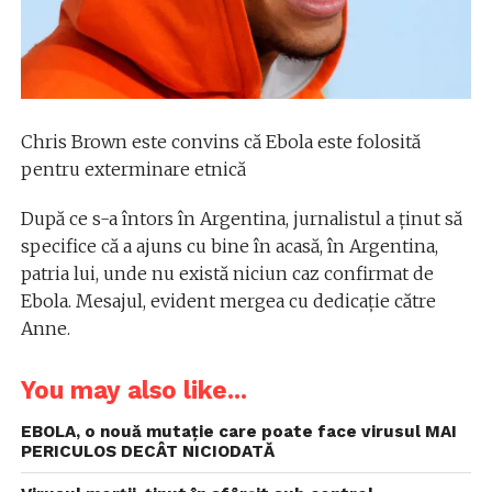
Chris Brown este convins că Ebola este folosită
pentru exterminare etnică
După ce s-a întors în Argentina, jurnalistul a ținut să
specifice că a ajuns cu bine în acasă, în Argentina,
patria lui, unde nu există niciun caz confirmat de
Ebola. Mesajul, evident mergea cu dedicație către
Anne.
You may also like...
EBOLA, o nouă mutație care poate face virusul MAI
PERICULOS DECÂT NICIODATĂ