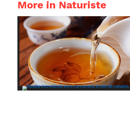
More in Naturiste