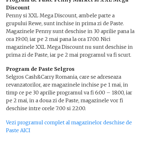
Discount
Penny si XXL Mega Discount, ambele parte a
grupului Rewe, sunt inchise in prima zi de Paste.
Magazinele Penny sunt deschise in 30 aprilie pana la
ora 19:00, iar pe 2 mai pana la ora 17:00. Nici
magazinele XXL Mega Discount nu sunt deschise in
prima zi de Paste, iar pe 2 mai programul va fi scurt.
Program de Paste Selgros
Selgros Cash&Carry Romania, care se adreseaza
revanzatorilor, are magazinele inchise pe 1 mai, in
timp ce pe 30 aprilie programul va fi 6:00 – 18:00, iar
pe 2 mai, in a doua zi de Paste, magazinele vor fi
deschise intre orele 7:00 si 22:00.
Vezi programul complet al magazinelor deschise de
Paste AICI