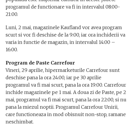
programul de functionare va fi in intervalul 08:00-
21:00.
Luni, 2 mai, magazinele Kaufland vor avea program
scurt si vor fi deschise de la 9:00, iar ora inchiderii va
varia in functie de magazin, in intervalul 14:00 –
16:00.
Program de Paste Carrefour
Vineri, 29 aprilie, hipermarketurile Carrefour sunt
deschise pana la ora 24:00, iar pe 30 aprilie
programul va fi mai scurt, pana la ora 19:00. Carrefour
inchide magazinele pe 1 mai. A doua zi de Paste, pe 2
mai, programul va fi mai scurt, pana la ora 22:00, si nu
pana la miezul noptii. Programul Carrefour Unirii,
care functioneaza in mod obisnuit non-stop, ramane
neschimbat.