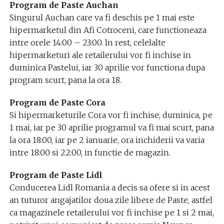
Program de Paste Auchan
Singurul Auchan care va fi deschis pe 1 mai este
hipermarketul din Afi Cotroceni, care functioneaza
intre orele 14:00 – 23:00. In rest, celelalte
hipermarketuri ale retailerului vor fi inchise in
duminica Pastelui, iar 30 aprilie vor functiona dupa
program scurt, pana la ora 18.
Program de Paste Cora
Si hipermarketurile Cora vor fi inchise, duminica, pe
1 mai, iar pe 30 aprilie programul va fi mai scurt, pana
la ora 18:00, iar pe 2 ianuarie, ora inchiderii va varia
intre 18:00 si 22:00, in functie de magazin.
Program de Paste Lidl
Conducerea Lidl Romania a decis sa ofere si in acest
an tuturor angajatilor doua zile libere de Paste, astfel
ca magazinele retailerului vor fi inchise pe 1 si 2 mai,