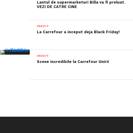
Lantul de supermarketuri Billa va fi preluat.
VEZI DE CATRE CINE
INEDIT
La Carrefour a inceput deja Black Friday!
INEDIT
Scene incredibile la Carrefour Unirii