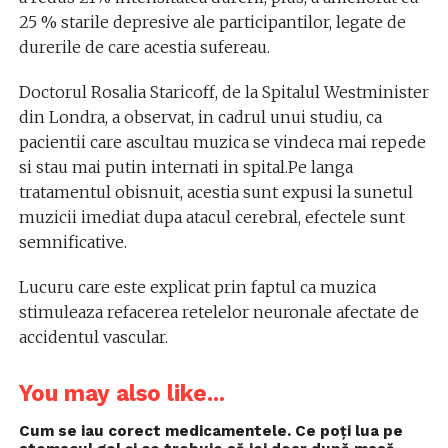
25 % starile depresive ale participantilor, legate de
durerile de care acestia sufereau.
Doctorul Rosalia Staricoff, de la Spitalul Westminister
din Londra, a observat, in cadrul unui studiu, ca
pacientii care ascultau muzica se vindeca mai repede
si stau mai putin internati in spital.Pe langa
tratamentul obisnuit, acestia sunt expusi la sunetul
muzicii imediat dupa atacul cerebral, efectele sunt
semnificative.
Lucuru care este explicat prin faptul ca muzica
stimuleaza refacerea retelelor neuronale afectate de
accidentul vascular.
You may also like...
Cum se iau corect medicamentele. Ce poți lua pe