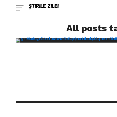
All posts t