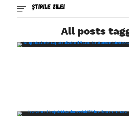
All posts ta