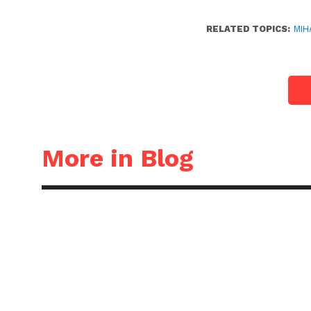
RELATED TOPICS:
MIH
More in Blog