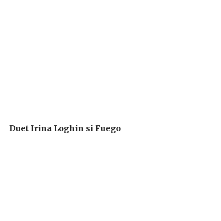
Duet Irina Loghin si Fuego