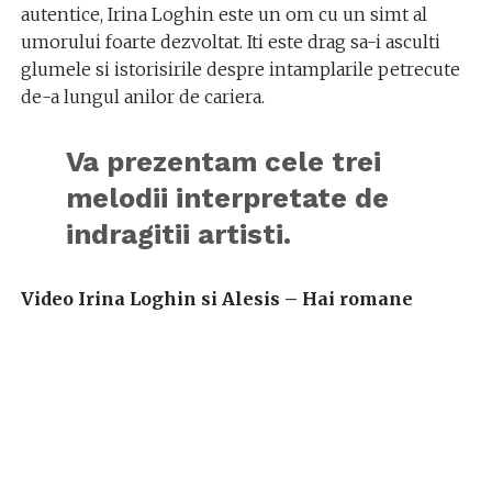
autentice, Irina Loghin este un om cu un simt al
umorului foarte dezvoltat. Iti este drag sa-i asculti
glumele si istorisirile despre intamplarile petrecute
de-a lungul anilor de cariera.
Va prezentam cele trei
melodii interpretate de
indragitii artisti.
Video Irina Loghin si Alesis – Hai romane