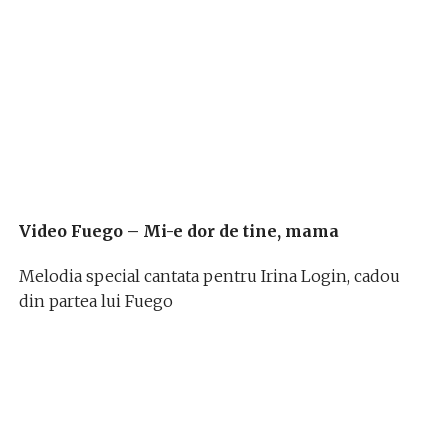
Video Fuego – Mi-e dor de tine, mama
Melodia special cantata pentru Irina Login, cadou
din partea lui Fuego