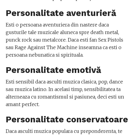
Personalitate aventurieră
Esti o persoana aventuriera din nastere daca
gusturile tale muzicale aluneca spre death metal,
punck rock sau metalcore. Daca esti fan Sex Pistols
sau Rage Against The Machine inseamna ca esti o
persoana nebunatica si spirituala.
Personalitate emotivă
Esti sensibil daca asculti muzica clasica, pop, dance
sau muzica latino. In acelasi timp, sensibilitatea ta
alterneaza cu romantismul si pasiunea, deci esti un
amant perfect.
Personalitate conservatoare
Daca asculti muzica populara cu preponderenta, te