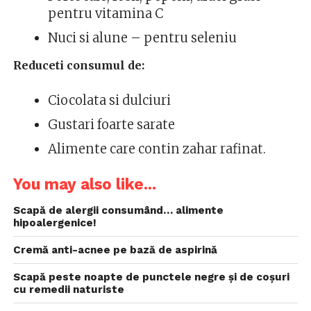
pentru vitamina C
Nuci si alune – pentru seleniu
Reduceti consumul de:
Ciocolata si dulciuri
Gustari foarte sarate
Alimente care contin zahar rafinat.
You may also like...
Scapă de alergii consumând… alimente
hipoalergenice!
Cremă anti-acnee pe bază de aspirină
Scapă peste noapte de punctele negre și de coșuri
cu remedii naturiste