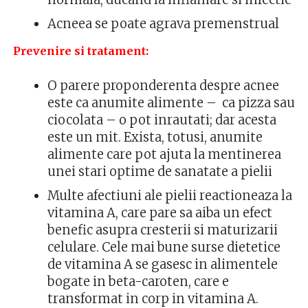
Acneea se poate agrava premenstrual
Prevenire si tratament:
O parere proponderenta despre acnee
este ca anumite alimente – ca pizza sau
ciocolata – o pot inrautati; dar acesta
este un mit. Exista, totusi, anumite
alimente care pot ajuta la mentinerea
unei stari optime de sanatate a pielii
Multe afectiuni ale pielii reactioneaza la
vitamina A, care pare sa aiba un efect
benefic asupra cresterii si maturizarii
celulare. Cele mai bune surse dietetice
de vitamina A se gasesc in alimentele
bogate in beta-caroten, care e
transformat in corp in vitamina A.