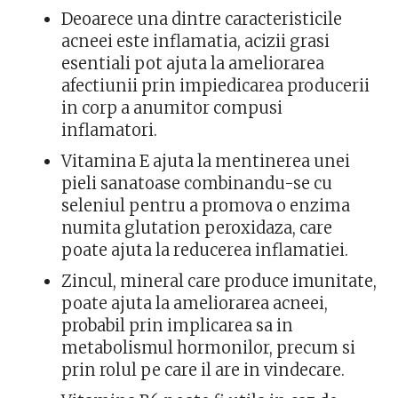
Deoarece una dintre caracteristicile
acneei este inflamatia, acizii grasi
esentiali pot ajuta la ameliorarea
afectiunii prin impiedicarea producerii
in corp a anumitor compusi
inflamatori.
Vitamina E ajuta la mentinerea unei
pieli sanatoase combinandu-se cu
seleniul pentru a promova o enzima
numita glutation peroxidaza, care
poate ajuta la reducerea inflamatiei.
Zincul, mineral care produce imunitate,
poate ajuta la ameliorarea acneei,
probabil prin implicarea sa in
metabolismul hormonilor, precum si
prin rolul pe care il are in vindecare.