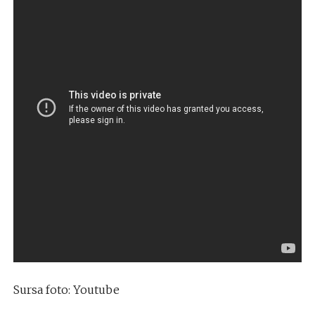
Sursa foto: Youtube