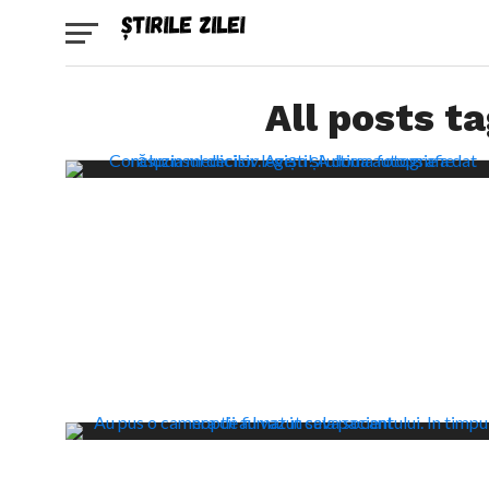
All posts t