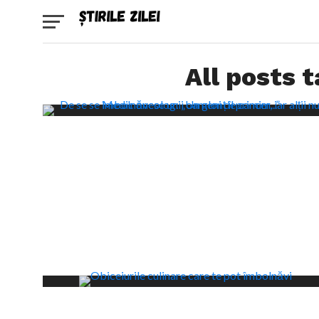
All posts 