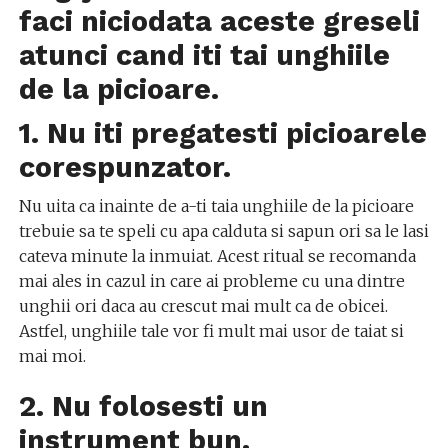
faci niciodata aceste greseli
atunci cand iti tai unghiile
de la picioare.
1. Nu iti pregatesti picioarele
corespunzator.
Nu uita ca inainte de a-ti taia unghiile de la picioare
trebuie sa te speli cu apa calduta si sapun ori sa le lasi
cateva minute la inmuiat. Acest ritual se recomanda
mai ales in cazul in care ai probleme cu una dintre
unghii ori daca au crescut mai mult ca de obicei.
Astfel, unghiile tale vor fi mult mai usor de taiat si
mai moi.
2. Nu folosesti un
instrument bun.