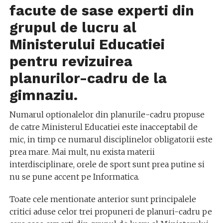
facute de sase experti din
grupul de lucru al
Ministerului Educatiei
pentru revizuirea
planurilor-cadru de la
gimnaziu.
Numarul optionalelor din planurile-cadru propuse
de catre Ministerul Educatiei este inacceptabil de
mic, in timp ce numarul disciplinelor obligatorii este
prea mare. Mai mult, nu exista materii
interdisciplinare, orele de sport sunt prea putine si
nu se pune accent pe Informatica.
Toate cele mentionate anterior sunt principalele
critici aduse celor trei propuneri de planuri-cadru pe