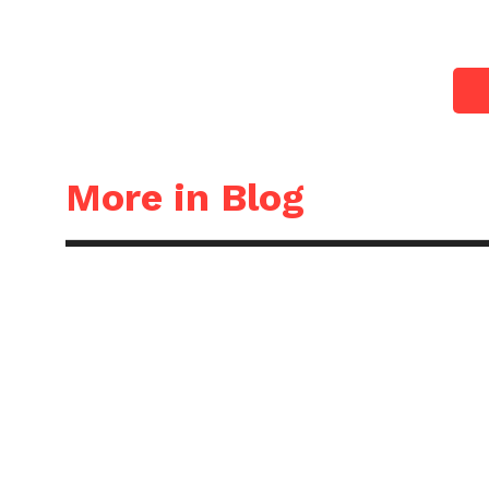
More in Blog