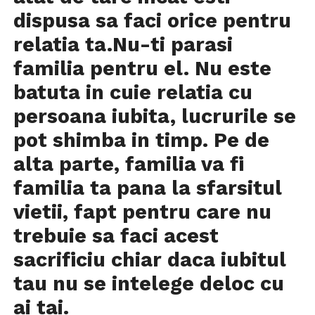
dispusa sa faci orice pentru
relatia ta.Nu-ti parasi
familia pentru el. Nu este
batuta in cuie relatia cu
persoana iubita, lucrurile se
pot shimba in timp. Pe de
alta parte, familia va fi
familia ta pana la sfarsitul
vietii, fapt pentru care nu
trebuie sa faci acest
sacrificiu chiar daca iubitul
tau nu se intelege deloc cu
ai tai.