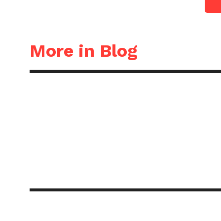
More in Blog