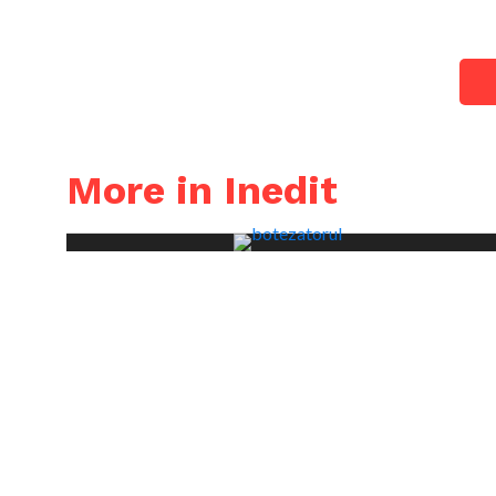
More in Inedit