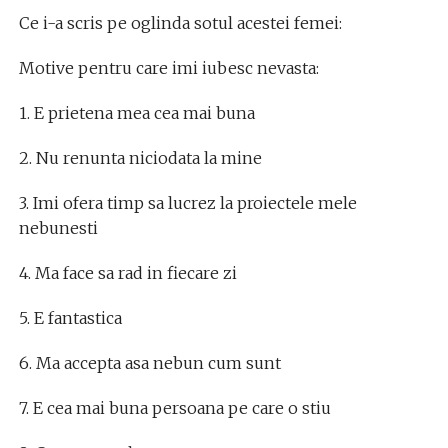
Ce i-a scris pe oglinda sotul acestei femei:
Motive pentru care imi iubesc nevasta:
1. E prietena mea cea mai buna
2. Nu renunta niciodata la mine
3. Imi ofera timp sa lucrez la proiectele mele
nebunesti
4. Ma face sa rad in fiecare zi
5. E fantastica
6. Ma accepta asa nebun cum sunt
7. E cea mai buna persoana pe care o stiu