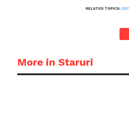
RELATED TOPICS:
DEP
More in Staruri