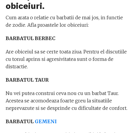
obiceiuri.
Cum arata o relatie cu barbatii de mai jos, in functie
de zodie. Afla proastele lor obiceiuri:
BARBATUL BERBEC
Are obiceiul sa se certe toata ziua. Pentru el discutiile
cu tonul aprins si agresivitatea sunt o forma de
distractie.
BARBATUL TAUR
Nu vei putea construi ceva nou cu un barbat Taur.
Acestea se acomodeaza foarte greu la situatiile
neprevazute si se desprinde cu dificultate de confort.
BARBATUL
GEMENI