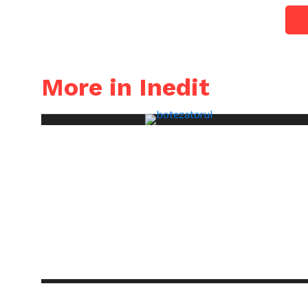
More in Inedit