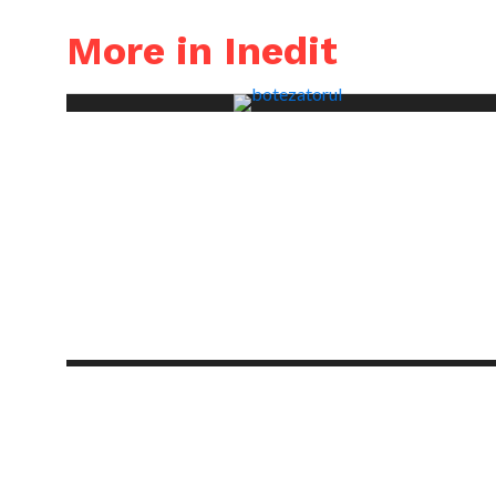
More in Inedit