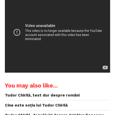
You may also like...
Tudor Chirilă, text dur despre români
Cine este soția lui Tudor Chirilă