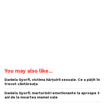
You may also like...
Daniela Gyorfi, victima hărțuirii sexuale. Ce a pățit în
trecut cântăreața
Daniela Gyorfi, marturisiri emotionante la aproape 3
ani de la moartea mamei sale