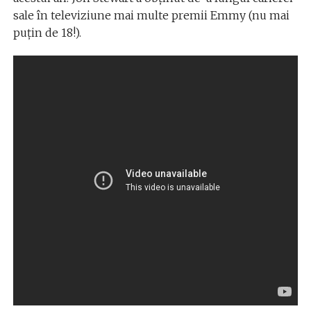
sale în televiziune mai multe premii Emmy (nu mai
puțin de 18!).