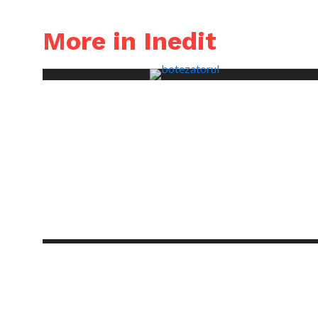
More in Inedit