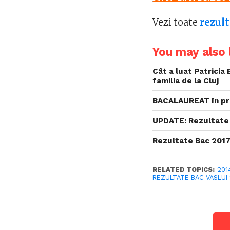
Vezi toate
rezult
You may also l
Cât a luat Patricia 
familia de la Cluj
BACALAUREAT în pr
UPDATE: Rezultate
Rezultate Bac 2017
RELATED TOPICS:
201
REZULTATE BAC VASLUI 