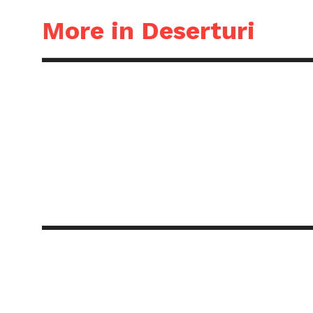
More in Deserturi