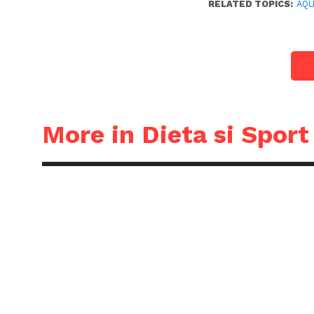
RELATED TOPICS:
AQU
More in Dieta si Sport