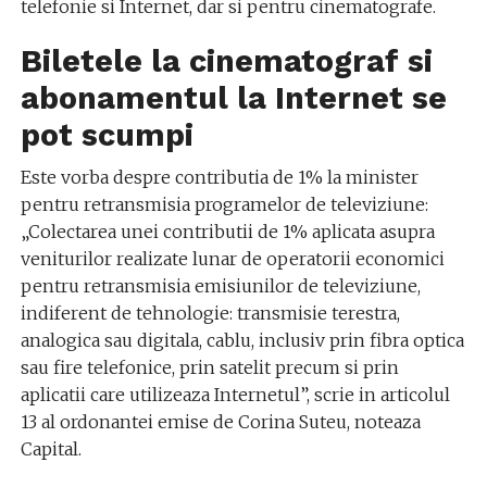
telefonie si Internet, dar si pentru cinematografe.
Biletele la cinematograf si
abonamentul la Internet se
pot scumpi
Este vorba despre contributia de 1% la minister
pentru retransmisia programelor de televiziune:
„Colectarea unei contributii de 1% aplicata asupra
veniturilor realizate lunar de operatorii economici
pentru retransmisia emisiunilor de televiziune,
indiferent de tehnologie: transmisie terestra,
analogica sau digitala, cablu, inclusiv prin fibra optica
sau fire telefonice, prin satelit precum si prin
aplicatii care utilizeaza Internetul”, scrie in articolul
13 al ordonantei emise de Corina Suteu, noteaza
Capital.