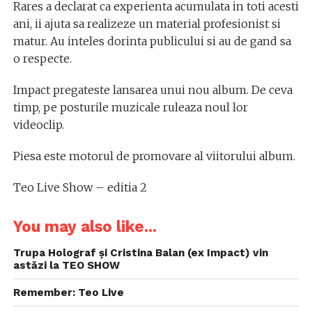
Rares a declarat ca experienta acumulata in toti acesti
ani, ii ajuta sa realizeze un material profesionist si
matur. Au inteles dorinta publicului si au de gand sa
o respecte.
Impact pregateste lansarea unui nou album. De ceva
timp, pe posturile muzicale ruleaza noul lor
videoclip.
Piesa este motorul de promovare al viitorului album.
Teo Live Show – editia 2
You may also like...
Trupa Holograf și Cristina Balan (ex Impact) vin
astăzi la TEO SHOW
Remember: Teo Live