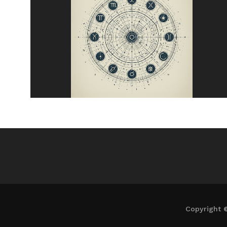
Copyright 